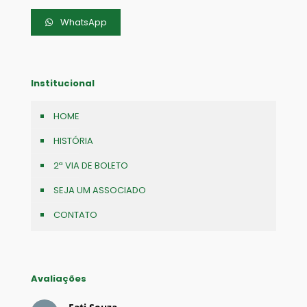
WhatsApp
Institucional
HOME
HISTÓRIA
2ª VIA DE BOLETO
SEJA UM ASSOCIADO
CONTATO
Avaliações