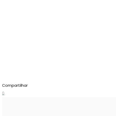
Compartilhar
0