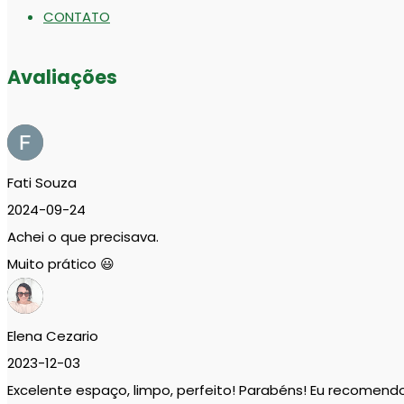
CONTATO
Avaliações
Fati Souza
2024-09-24
Achei o que precisava.
Muito prático 😃
Elena Cezario
2023-12-03
Excelente espaço, limpo, perfeito! Parabéns! Eu recomend