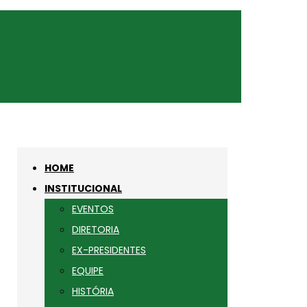
HOME
INSTITUCIONAL
EVENTOS
DIRETORIA
EX-PRESIDENTES
EQUIPE
HISTÓRIA