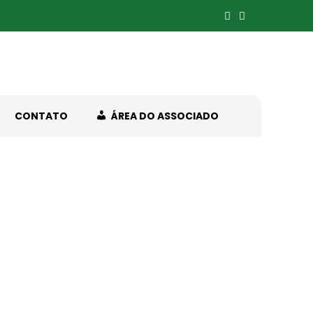
CONTATO
ÁREA DO ASSOCIADO