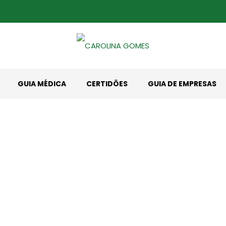
GUIA MÉDICA
CERTIDÕES
GUIA DE EMPRESAS
CAROLINA GOMES
Home
CAROLINA GOMES