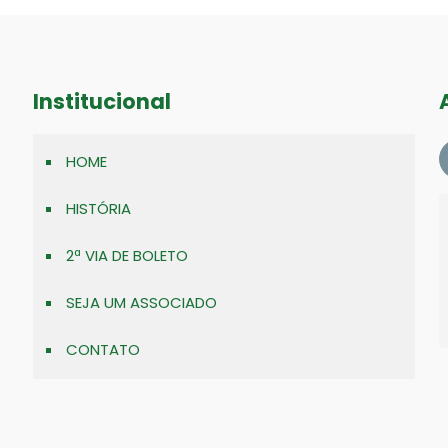
Institucional
HOME
HISTÓRIA
2ª VIA DE BOLETO
SEJA UM ASSOCIADO
CONTATO