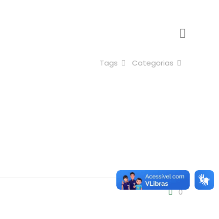
Tags
Categorias
0